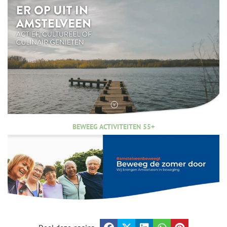
BEWEEG ACTIVITEITEN 55+