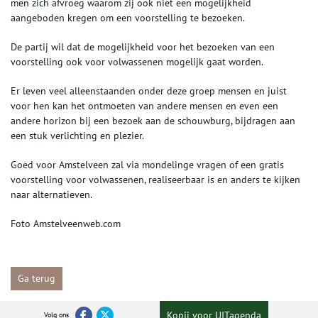
men zich afvroeg waarom zij ook niet een mogelijkheid
aangeboden kregen om een voorstelling te bezoeken.
De partij wil dat de mogelijkheid voor het bezoeken van een
voorstelling ook voor volwassenen mogelijk gaat worden.
Er leven veel alleenstaanden onder deze groep mensen en juist
voor hen kan het ontmoeten van andere mensen en even een
andere horizon bij een bezoek aan de schouwburg, bijdragen aan
een stuk verlichting en plezier.
Goed voor Amstelveen zal via mondelinge vragen of een gratis
voorstelling voor volwassenen, realiseerbaar is en anders te kijken
naar alternatieven.
Foto Amstelveenweb.com
Ga terug
Kopij voor UITagenda
Volg ons