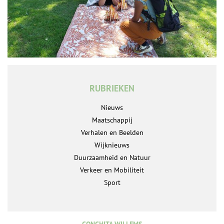
RUBRIEKEN
Nieuws
Maatschappij
Verhalen en Beelden
Wijknieuws
Duurzaamheid en Natuur
Verkeer en Mobiliteit
Sport