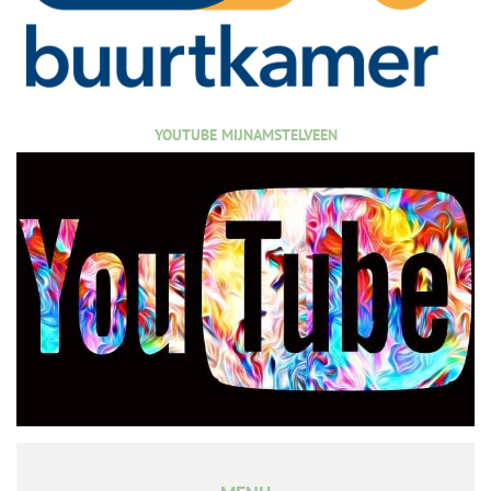
YOUTUBE MIJNAMSTELVEEN