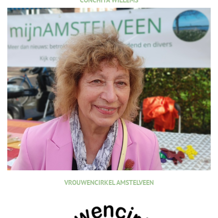
CONCHITA WILLEMS
VROUWENCIRKEL AMSTELVEEN