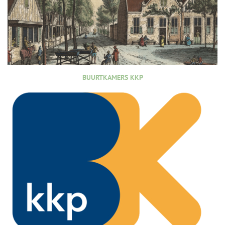
BUURTKAMERS KKP