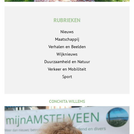
RUBRIEKEN
Nieuws
Maatschappij
Verhalen en Beelden
Wijknieuws
Duurzaamheid en Natuur
Verkeer en Mobiliteit
Sport
CONCHITA WILLEMS