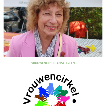
VROUWENCIRKEL AMSTELVEEN