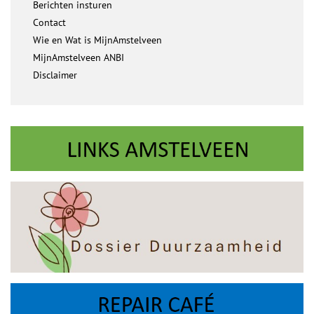
Berichten insturen
Contact
Wie en Wat is MijnAmstelveen
MijnAmstelveen ANBI
Disclaimer