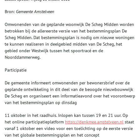
Bron:
Gemeente Amstelveen
Omwonenden van de geplande woonwijk De Scheg Midden worden
betrokken bij de allereerste versie van het bestemmingsplan De
Scheg Midden. Dat bestemmingsplan is nodig om nieuwe woningen
te kunnen realiseren in deelgebied midden van De Scheg, het
gebied onder Westwijk tussen het spoortracé en de
Noorddammerweg.
Participatie
De gemeente informeert omwonenden per bewonersbrief over de
geplande ontwikkeling in dit deel van de beoogde nieuwbouwwijk
De Scheg en organiseert een informatieavond over het voorontwerp
van het bestemmingsplan op dinsdag
11 oktober in het raadhuis. Inlopen kan tussen 19 en 21 uur. Op
het online participatieplatform
https://denkmee.amstelveen.nl
staat
vanaf 1 oktober een video voor een toelichting op de eerste versie
van het globale bestemmingsplan en het concept