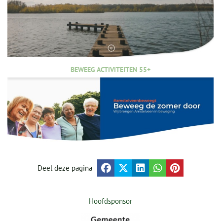
BEWEEG ACTIVITEITEN 55+
Deel deze pagina
Hoofdsponsor