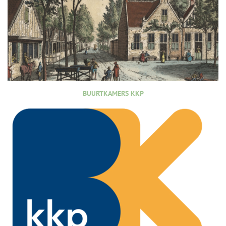
BUURTKAMERS KKP