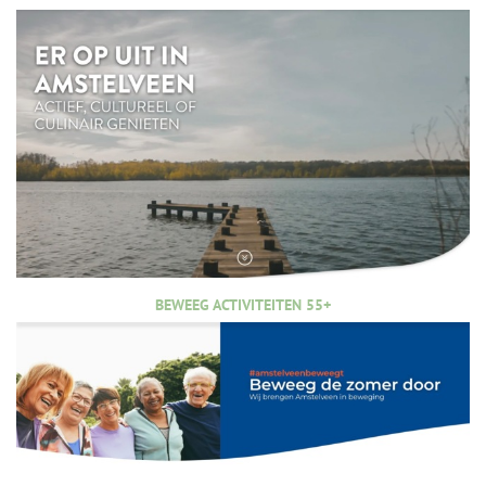
BEWEEG ACTIVITEITEN 55+