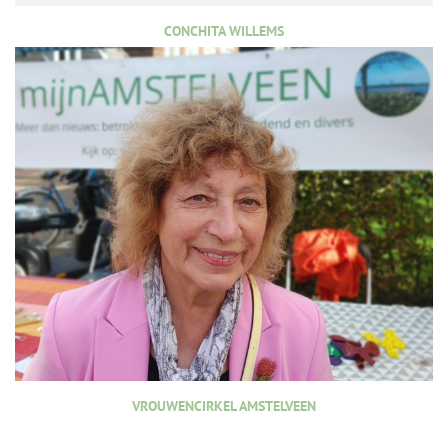
CONCHITA WILLEMS
VROUWENCIRKEL AMSTELVEEN