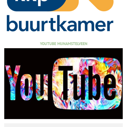
YOUTUBE MIJNAMSTELVEEN