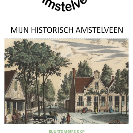
BUURTKAMERS KKP