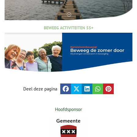
BEWEEG ACTIVITEITEN 55+
Deel deze pagina
Hoofdsponsor