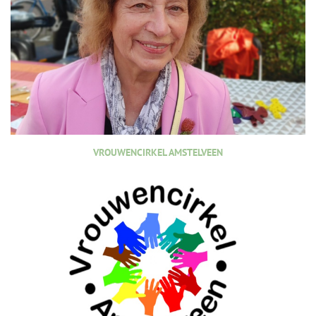
VROUWENCIRKEL AMSTELVEEN