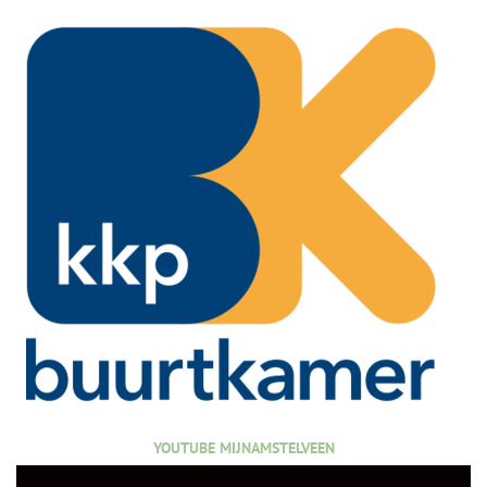
YOUTUBE MIJNAMSTELVEEN