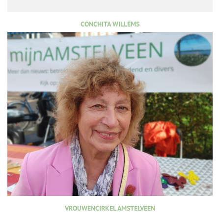
CONCHITA WILLEMS
VROUWENCIRKEL AMSTELVEEN