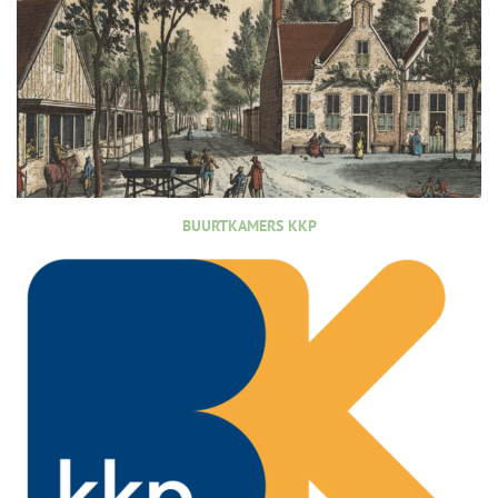
BUURTKAMERS KKP