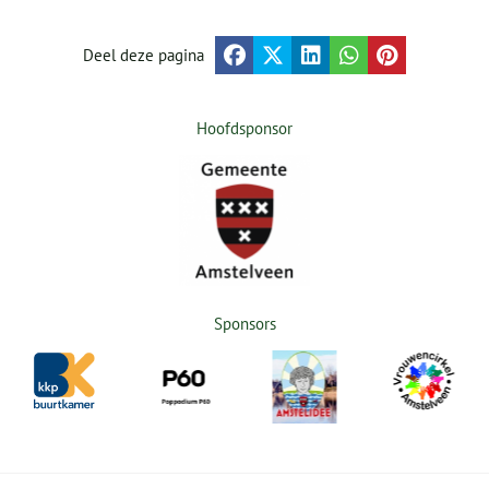
Deel deze pagina
Hoofdsponsor
Sponsors