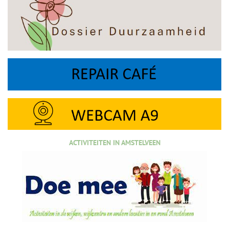
ACTIVITEITEN IN AMSTELVEEN