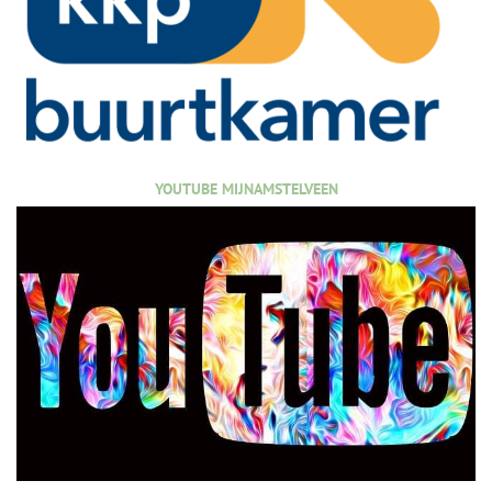
YOUTUBE MIJNAMSTELVEEN