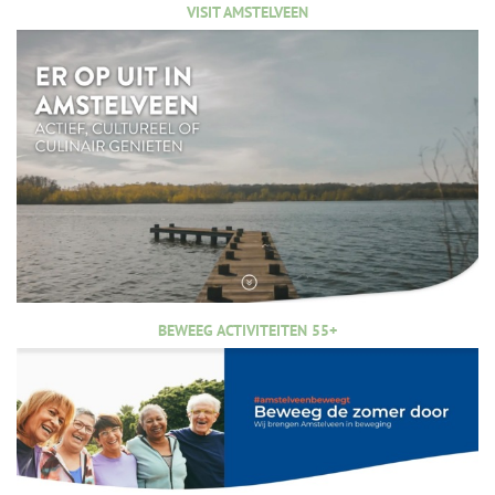
VISIT AMSTELVEEN
BEWEEG ACTIVITEITEN 55+