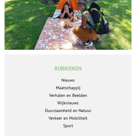
RUBRIEKEN
Nieuws
Maatschappij
Verhalen en Beelden
Wijknieuws
Duurzaamheid en Natuur
Verkeer en Mobiliteit
Sport