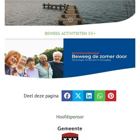
BEWEEG ACTIVITEITEN 55+
Deel deze pagina
Hoofdsponsor