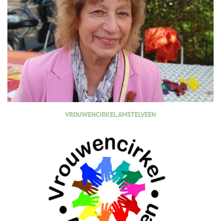
VROUWENCIRKEL AMSTELVEEN