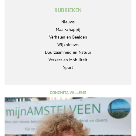
RUBRIEKEN
Nieuws
Maatschappij
Verhalen en Beelden
Wijknieuws
Duurzaamheid en Natuur
Verkeer en Mobiliteit
Sport
CONCHITA WILLEMS