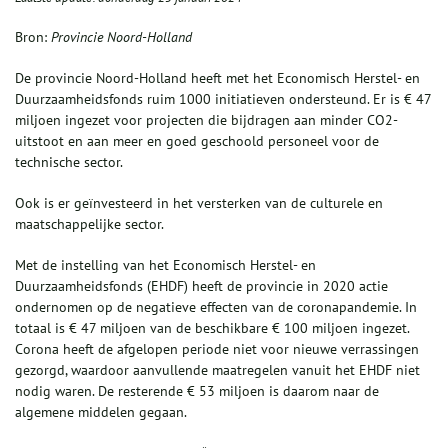
Bron:
Provincie Noord-Holland
De provincie Noord-Holland heeft met het Economisch Herstel- en
Duurzaamheidsfonds ruim 1000 initiatieven ondersteund. Er is € 47
miljoen ingezet voor projecten die bijdragen aan minder CO2-
uitstoot en aan meer en goed geschoold personeel voor de
technische sector.
Ook is er geïnvesteerd in het versterken van de culturele en
maatschappelijke sector.
Met de instelling van het Economisch Herstel- en
Duurzaamheidsfonds (EHDF) heeft de provincie in 2020 actie
ondernomen op de negatieve effecten van de coronapandemie. In
totaal is € 47 miljoen van de beschikbare € 100 miljoen ingezet.
Corona heeft de afgelopen periode niet voor nieuwe verrassingen
gezorgd, waardoor aanvullende maatregelen vanuit het EHDF niet
nodig waren. De resterende € 53 miljoen is daarom naar de
algemene middelen gegaan.