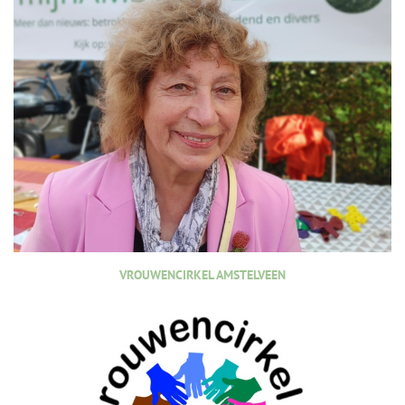
VROUWENCIRKEL AMSTELVEEN