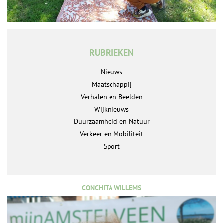
RUBRIEKEN
Nieuws
Maatschappij
Verhalen en Beelden
Wijknieuws
Duurzaamheid en Natuur
Verkeer en Mobiliteit
Sport
CONCHITA WILLEMS