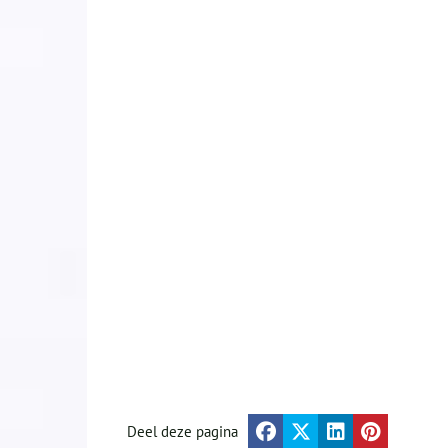
Deel deze pagina