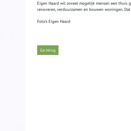
Eigen Haard wil zoveel mogelijk mensen een thuis 
renoveren, verduurzamen en bouwen woningen. Dat
Foto's Eigen Haard
Ga terug