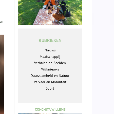
aan
RUBRIEKEN
Nieuws
Maatschappij
Verhalen en Beelden
Wijknieuws
Duurzaamheid en Natuur
Verkeer en Mobiliteit
Sport
CONCHITA WILLEMS