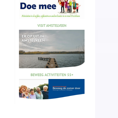
VISIT AMSTELVEEN
BEWEEG ACTIVITEITEN 55+