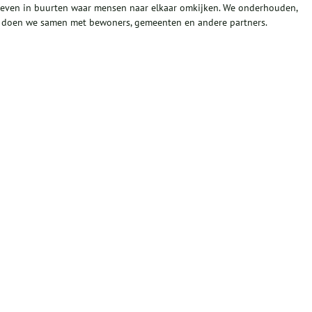
geven in buurten waar mensen naar elkaar omkijken. We onderhouden,
 doen we samen met bewoners, gemeenten en andere partners.