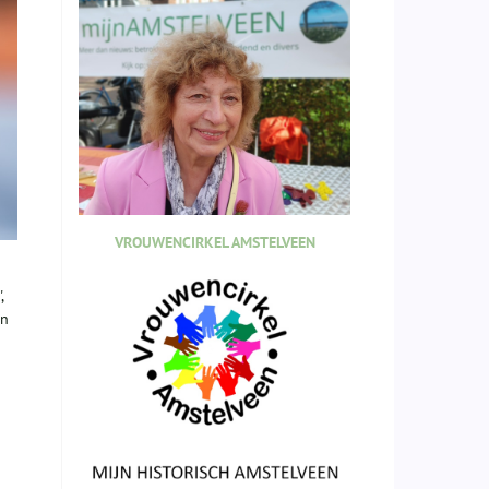
VROUWENCIRKEL AMSTELVEEN
,
en