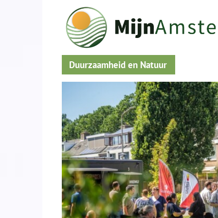
Duurzaamheid en Natuur