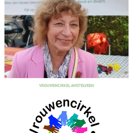
VROUWENCIRKEL AMSTELVEEN