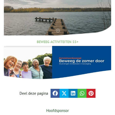
BEWEEG ACTIVITEITEN 55+
Deel deze pagina
Hoofdsponsor