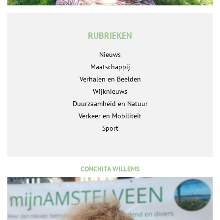
RUBRIEKEN
Nieuws
Maatschappij
Verhalen en Beelden
Wijknieuws
Duurzaamheid en Natuur
Verkeer en Mobiliteit
Sport
CONCHITA WILLEMS