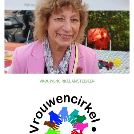
VROUWENCIRKEL AMSTELVEEN