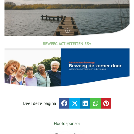
BEWEEG ACTIVITEITEN 55+
Deel deze pagina
Hoofdsponsor