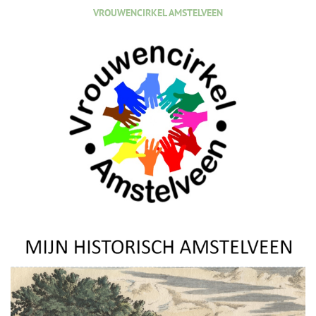
VROUWENCIRKEL AMSTELVEEN