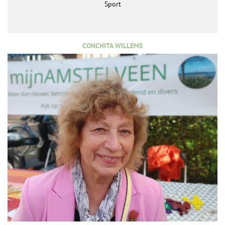
Sport
CONCHITA WILLEMS