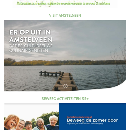
VISIT AMSTELVEEN
BEWEEG ACTIVITEITEN 55+