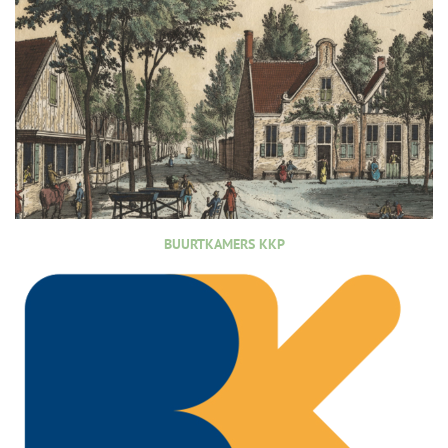
BUURTKAMERS KKP