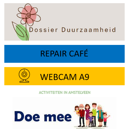
ACTIVITEITEN IN AMSTELVEEN