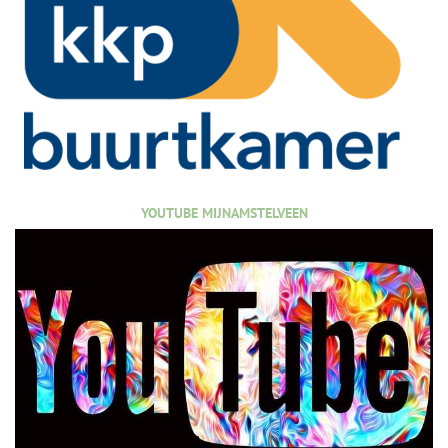
YOUTUBE MIJNAMSTELVEEN