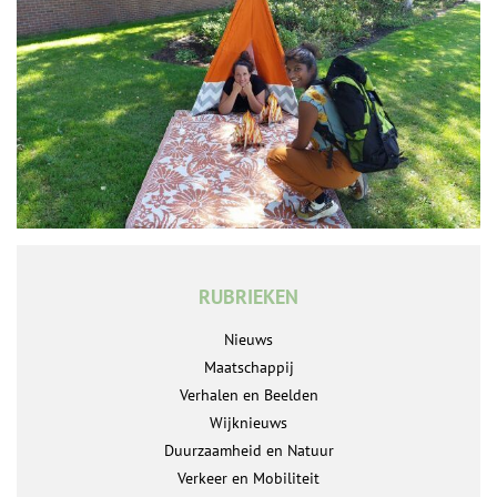
RUBRIEKEN
Nieuws
Maatschappij
Verhalen en Beelden
Wijknieuws
Duurzaamheid en Natuur
Verkeer en Mobiliteit