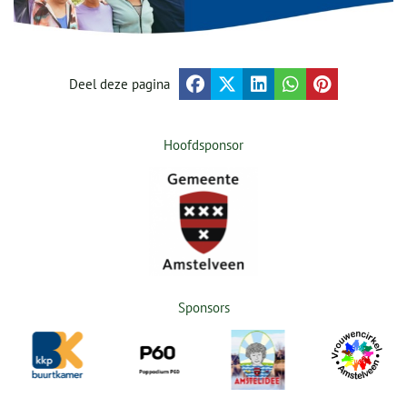
Deel deze pagina
Hoofdsponsor
Sponsors