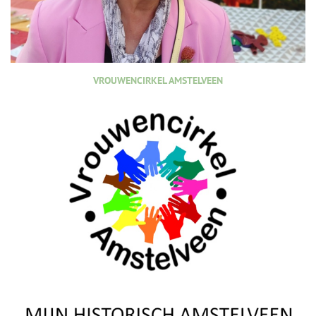
VROUWENCIRKEL AMSTELVEEN