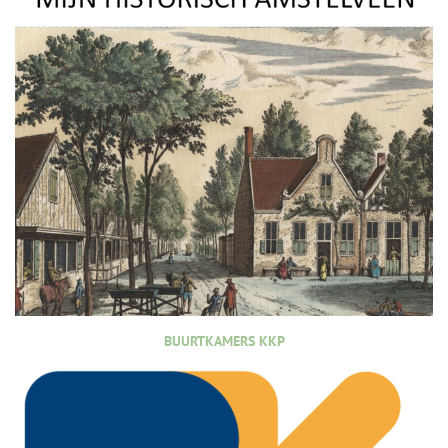
BUURTKAMERS KKP