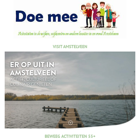
VISIT AMSTELVEEN
BEWEEG ACTIVITEITEN 55+