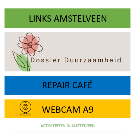
ACTIVITEITEN IN AMSTELVEEN