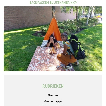
BACKPACKEN BUURTKAMER KKP
RUBRIEKEN
Nieuws
Maatschappij