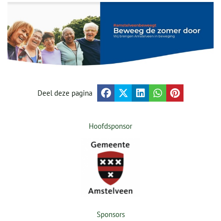
Deel deze pagina
Hoofdsponsor
Sponsors