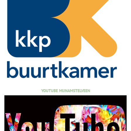
YOUTUBE MIJNAMSTELVEEN