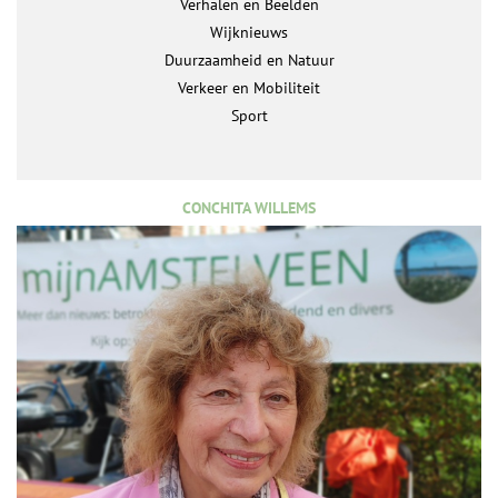
Verhalen en Beelden
Wijknieuws
Duurzaamheid en Natuur
Verkeer en Mobiliteit
Sport
CONCHITA WILLEMS