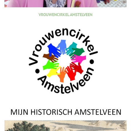
VROUWENCIRKEL AMSTELVEEN