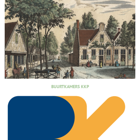
BUURTKAMERS KKP