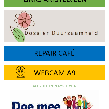
ACTIVITEITEN IN AMSTELVEEN