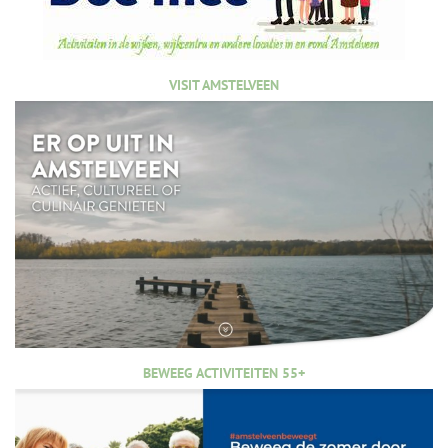
VISIT AMSTELVEEN
BEWEEG ACTIVITEITEN 55+