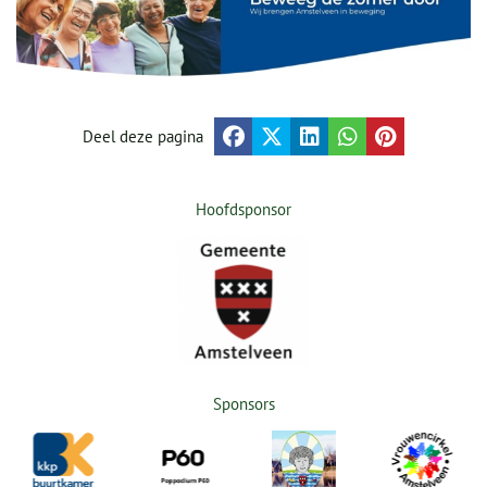
Deel deze pagina
Hoofdsponsor
Sponsors