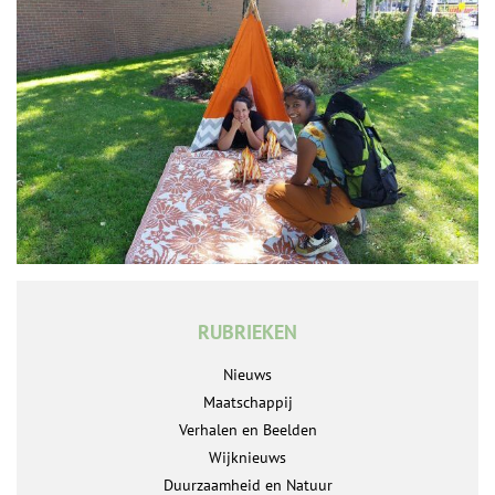
RUBRIEKEN
Nieuws
Maatschappij
Verhalen en Beelden
Wijknieuws
Duurzaamheid en Natuur