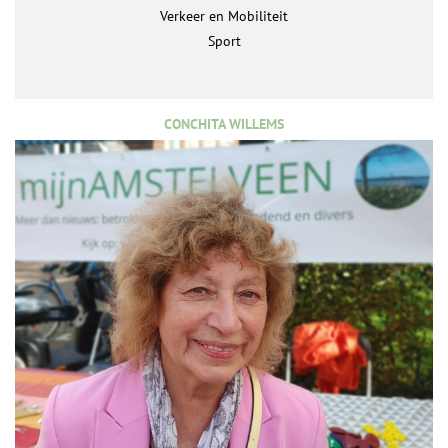
Verkeer en Mobiliteit
Sport
CONCHITA WILLEMS