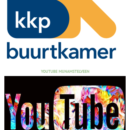
YOUTUBE MIJNAMSTELVEEN