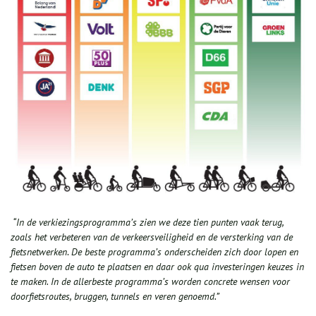
“In de verkiezingsprogramma’s zien we deze tien punten vaak terug,
zoals het verbeteren van de verkeersveiligheid en de versterking van de
fietsnetwerken
.
De beste programma’s onderscheiden zich door lopen en
fietsen boven de auto te plaatsen en daar ook qua investeringen keuzes in
te maken. In de allerbeste programma’s worden concrete wensen voor
doorfietsroutes, bruggen, tunnels en veren genoemd.”