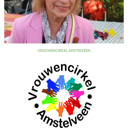
VROUWENCIRKEL AMSTELVEEN