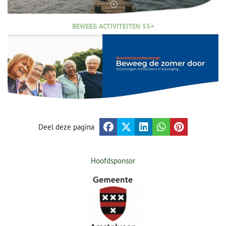
BEWEEG ACTIVITEITEN 55+
Deel deze pagina
Hoofdsponsor