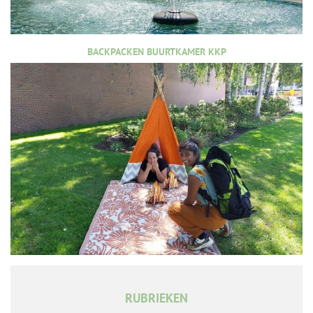
BACKPACKEN BUURTKAMER KKP
RUBRIEKEN