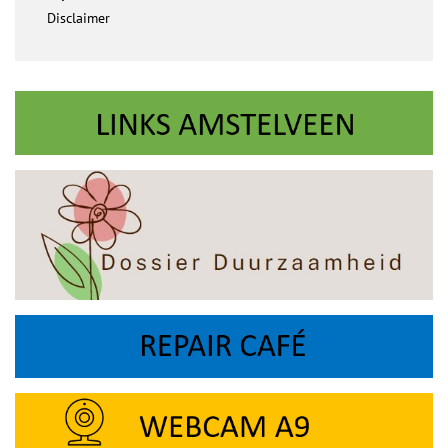
Disclaimer