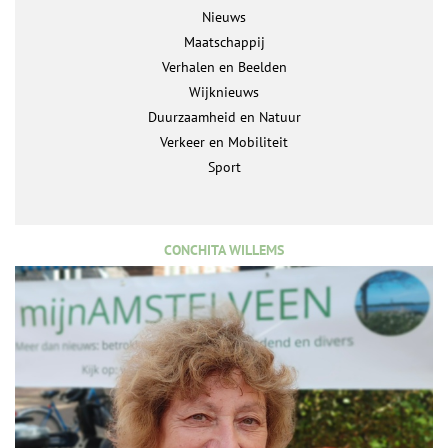
Nieuws
Maatschappij
Verhalen en Beelden
Wijknieuws
Duurzaamheid en Natuur
Verkeer en Mobiliteit
Sport
CONCHITA WILLEMS