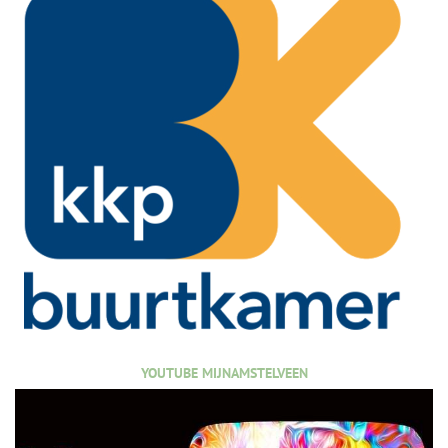
YOUTUBE MIJNAMSTELVEEN