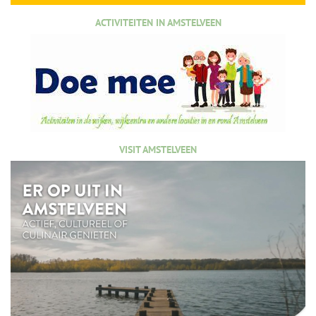
ACTIVITEITEN IN AMSTELVEEN
VISIT AMSTELVEEN