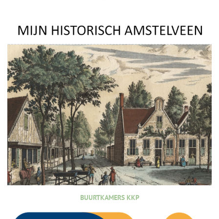
BUURTKAMERS KKP