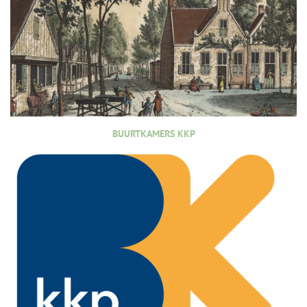
BUURTKAMERS KKP