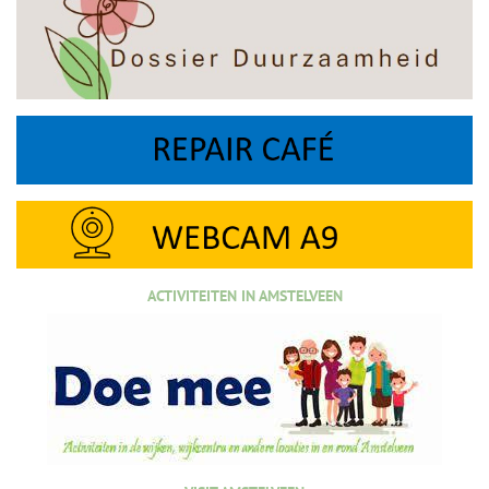
ACTIVITEITEN IN AMSTELVEEN