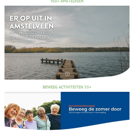
VISIT AMSTELVEEN
BEWEEG ACTIVITEITEN 55+