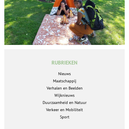
RUBRIEKEN
Nieuws
Maatschappij
Verhalen en Beelden
Wijknieuws
Duurzaamheid en Natuur
Verkeer en Mobiliteit
Sport