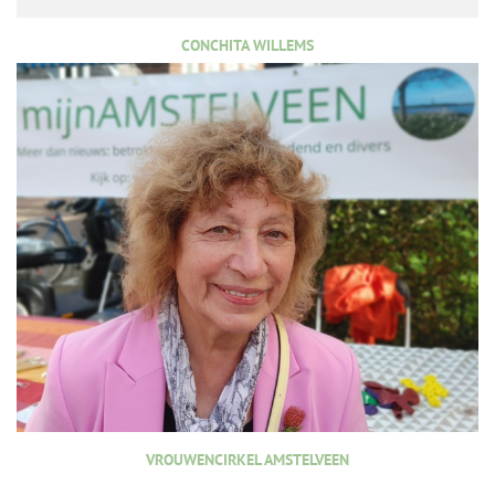
CONCHITA WILLEMS
VROUWENCIRKEL AMSTELVEEN