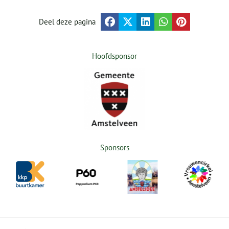
Deel deze pagina
Hoofdsponsor
Sponsors