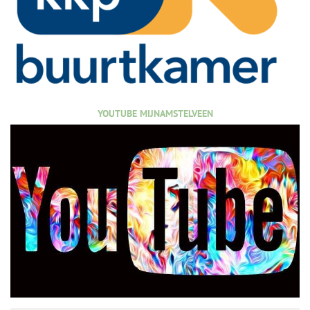
YOUTUBE MIJNAMSTELVEEN