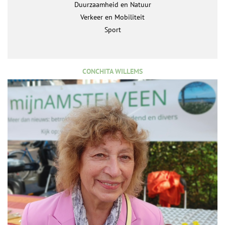
Duurzaamheid en Natuur
Verkeer en Mobiliteit
Sport
CONCHITA WILLEMS