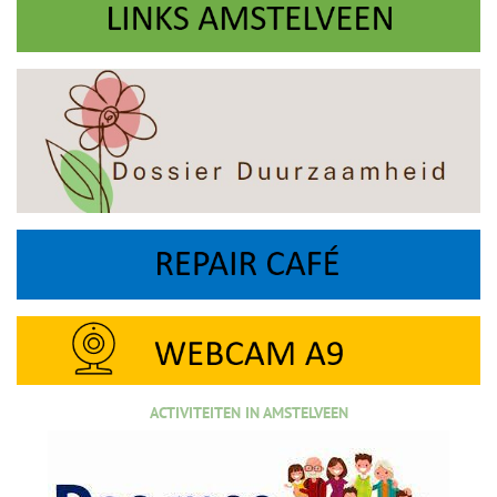
ACTIVITEITEN IN AMSTELVEEN