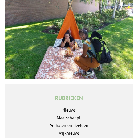
RUBRIEKEN
Nieuws
Maatschappij
Verhalen en Beelden
Wijknieuws