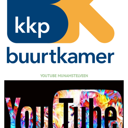
YOUTUBE MIJNAMSTELVEEN