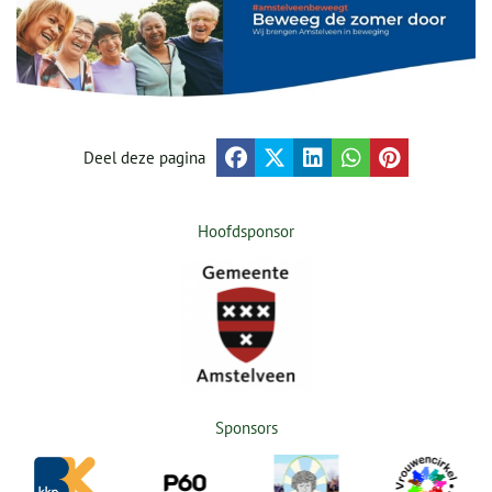
Deel deze pagina
Hoofdsponsor
Sponsors