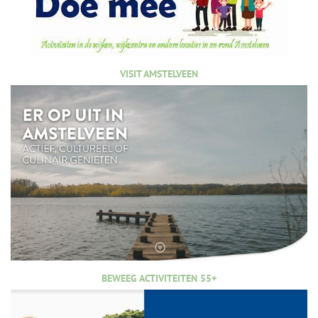
VISIT AMSTELVEEN
BEWEEG ACTIVITEITEN 55+