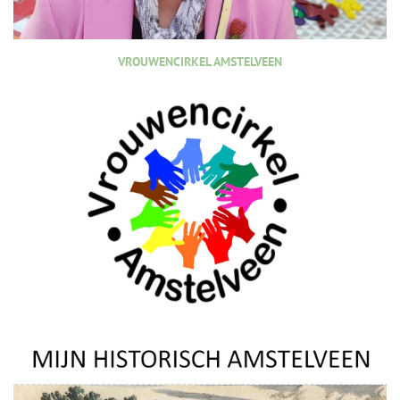
VROUWENCIRKEL AMSTELVEEN