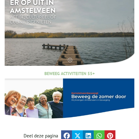
BEWEEG ACTIVITEITEN 55+
Deel deze pagina