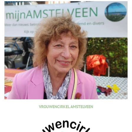
VROUWENCIRKEL AMSTELVEEN