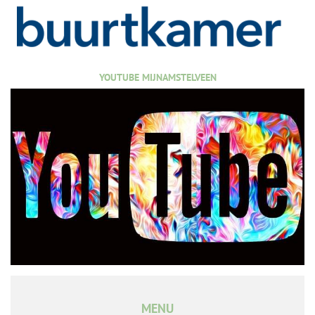
YOUTUBE MIJNAMSTELVEEN
MENU