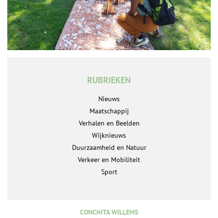
RUBRIEKEN
Nieuws
Maatschappij
Verhalen en Beelden
Wijknieuws
Duurzaamheid en Natuur
Verkeer en Mobiliteit
Sport
CONCHITA WILLEMS