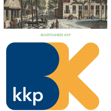
BUURTKAMERS KKP