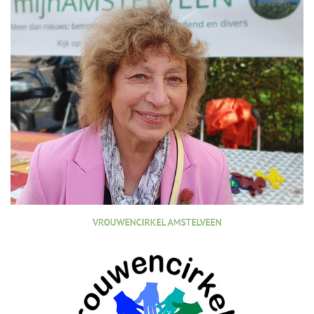
VROUWENCIRKEL AMSTELVEEN