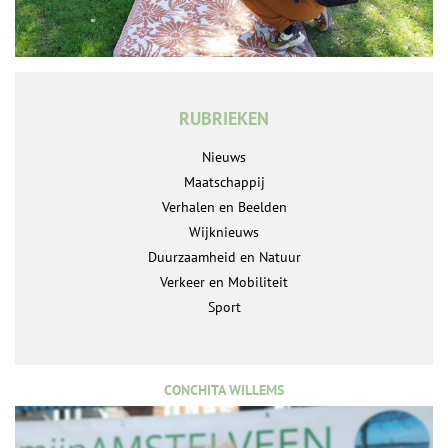
RUBRIEKEN
Nieuws
Maatschappij
Verhalen en Beelden
Wijknieuws
Duurzaamheid en Natuur
Verkeer en Mobiliteit
Sport
CONCHITA WILLEMS