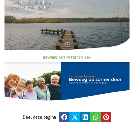
BEWEEG ACTIVITEITEN 55+
Deel deze pagina