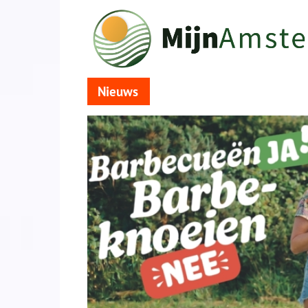
Nieuws