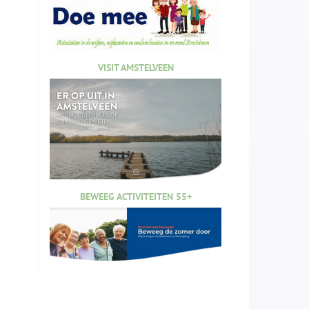
VISIT AMSTELVEEN
BEWEEG ACTIVITEITEN 55+