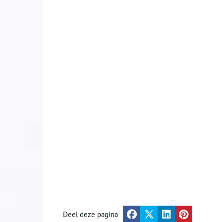
Deel deze pagina