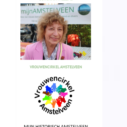
VROUWENCIRKEL AMSTELVEEN