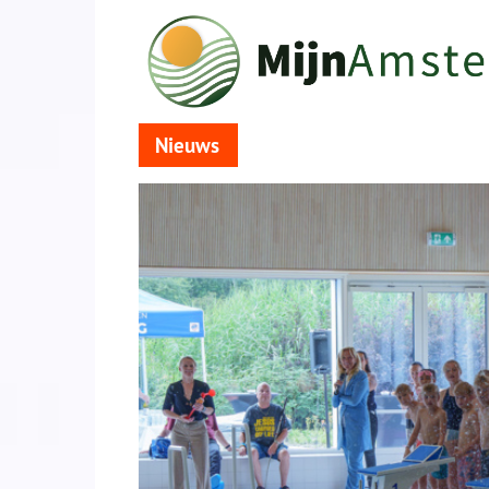
Nieuws