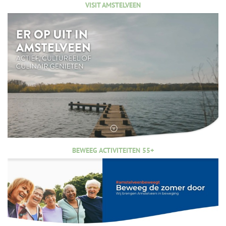
VISIT AMSTELVEEN
BEWEEG ACTIVITEITEN 55+