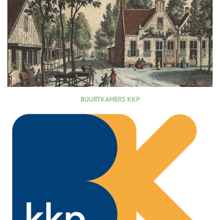
BUURTKAMERS KKP