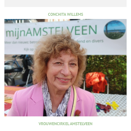
CONCHITA WILLEMS
VROUWENCIRKEL AMSTELVEEN