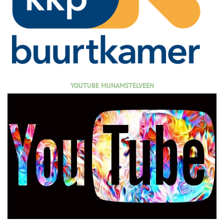
YOUTUBE MIJNAMSTELVEEN