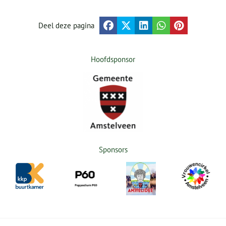
Deel deze pagina
Hoofdsponsor
Sponsors