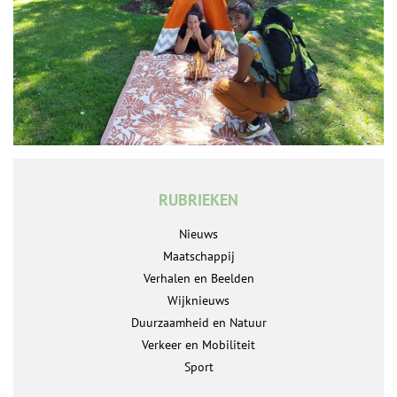
RUBRIEKEN
Nieuws
Maatschappij
Verhalen en Beelden
Wijknieuws
Duurzaamheid en Natuur
Verkeer en Mobiliteit
Sport