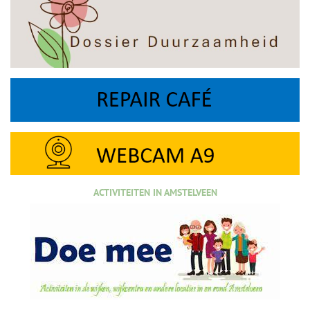
ACTIVITEITEN IN AMSTELVEEN