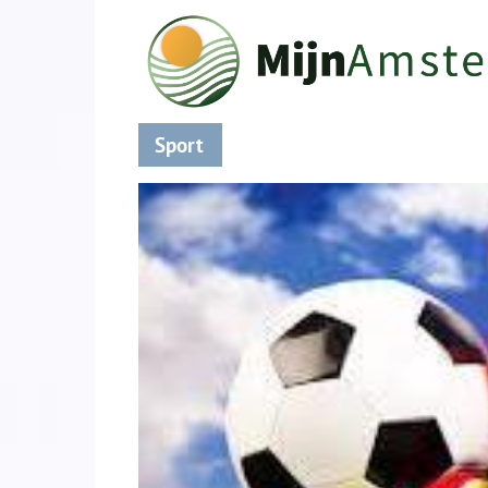
Sport