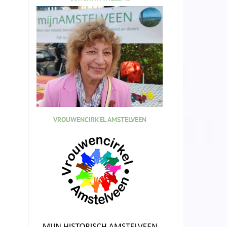
VROUWENCIRKEL AMSTELVEEN