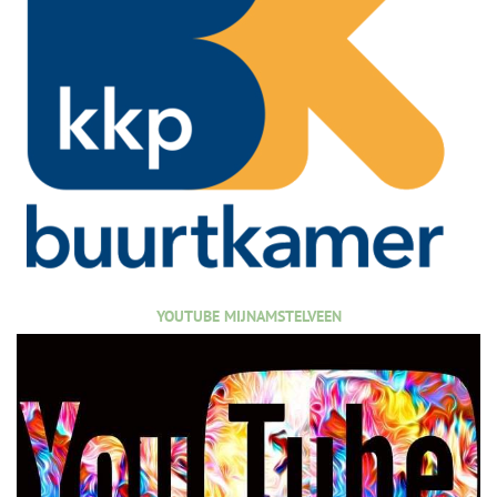
YOUTUBE MIJNAMSTELVEEN