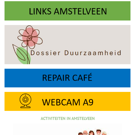
ACTIVITEITEN IN AMSTELVEEN