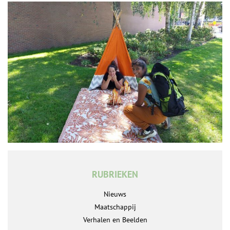
RUBRIEKEN
Nieuws
Maatschappij
Verhalen en Beelden