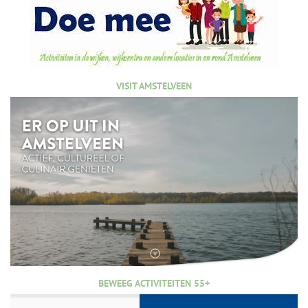
VISIT AMSTELVEEN
BEWEEG ACTIVITEITEN 55+