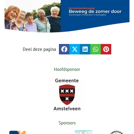
Deel deze pagina
Hoofdsponsor
Sponsors