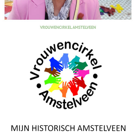
VROUWENCIRKEL AMSTELVEEN