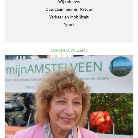
Wijknieuws
Duurzaamheid en Natuur
Verkeer en Mobiliteit
Sport
CONCHITA WILLEMS