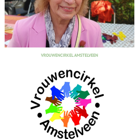
VROUWENCIRKEL AMSTELVEEN