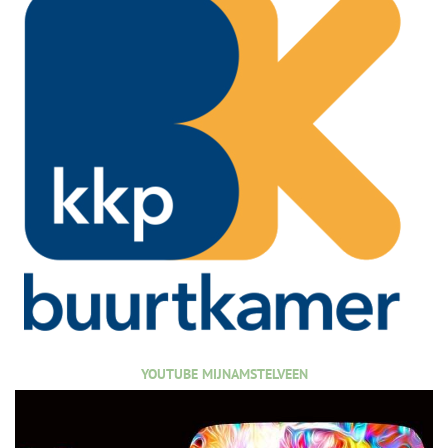
YOUTUBE MIJNAMSTELVEEN