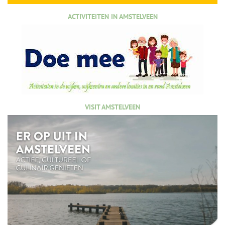
ACTIVITEITEN IN AMSTELVEEN
VISIT AMSTELVEEN