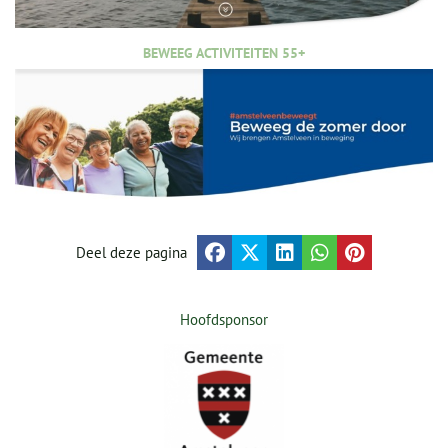
BEWEEG ACTIVITEITEN 55+
Deel deze pagina
Hoofdsponsor