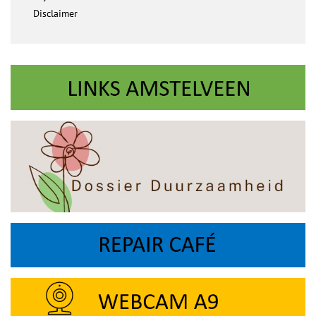
Disclaimer