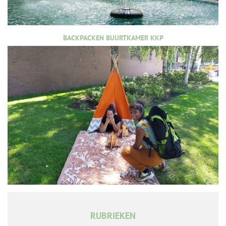
BACKPACKEN BUURTKAMER KKP
RUBRIEKEN