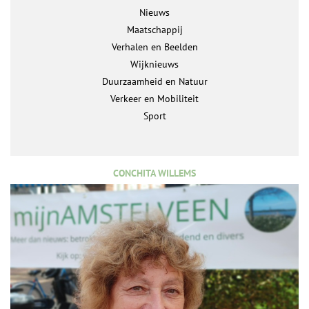
Nieuws
Maatschappij
Verhalen en Beelden
Wijknieuws
Duurzaamheid en Natuur
Verkeer en Mobiliteit
Sport
CONCHITA WILLEMS