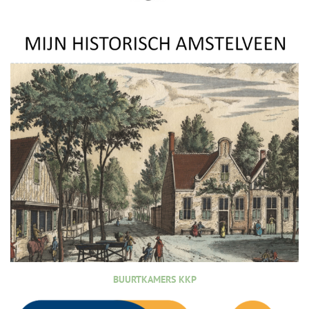
BUURTKAMERS KKP