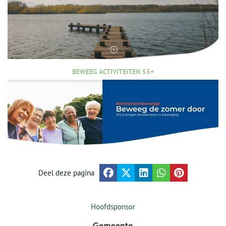
BEWEEG ACTIVITEITEN 55+
Deel deze pagina
Hoofdsponsor