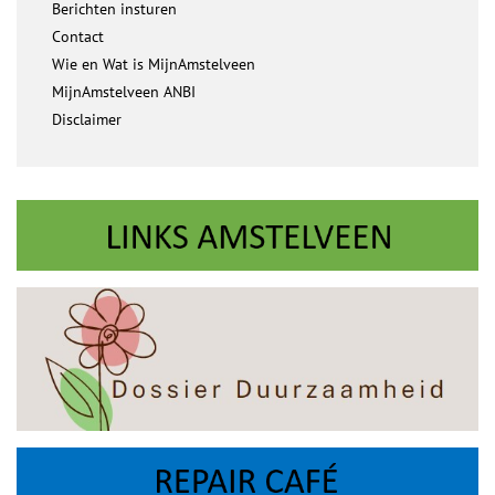
Berichten insturen
Contact
Wie en Wat is MijnAmstelveen
MijnAmstelveen ANBI
Disclaimer