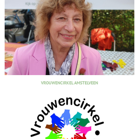
VROUWENCIRKEL AMSTELVEEN