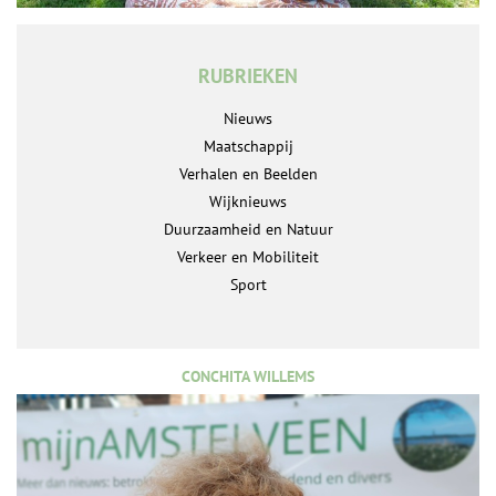
RUBRIEKEN
Nieuws
Maatschappij
Verhalen en Beelden
Wijknieuws
Duurzaamheid en Natuur
Verkeer en Mobiliteit
Sport
CONCHITA WILLEMS