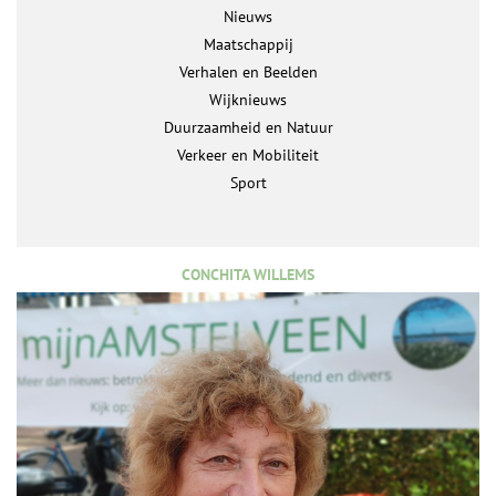
Nieuws
Maatschappij
Verhalen en Beelden
Wijknieuws
Duurzaamheid en Natuur
Verkeer en Mobiliteit
Sport
CONCHITA WILLEMS