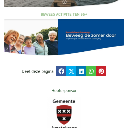
BEWEEG ACTIVITEITEN 55+
Deel deze pagina
Hoofdsponsor