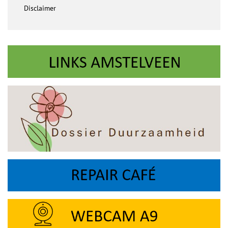
Disclaimer