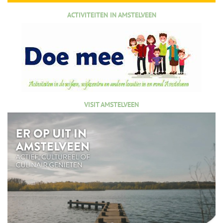
ACTIVITEITEN IN AMSTELVEEN
VISIT AMSTELVEEN