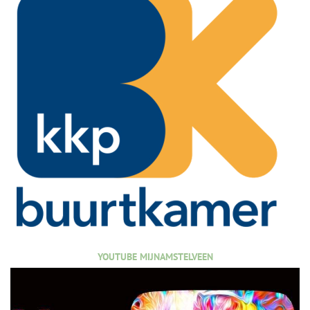
YOUTUBE MIJNAMSTELVEEN