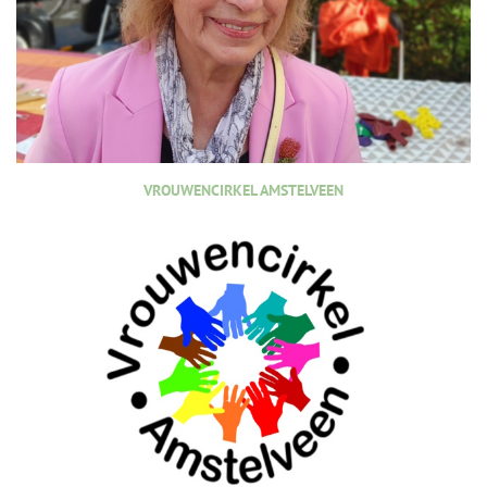
VROUWENCIRKEL AMSTELVEEN