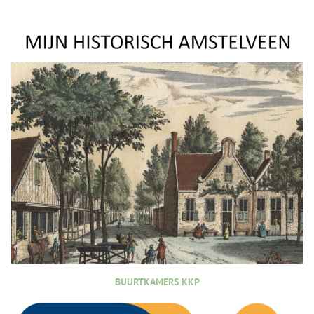
BUURTKAMERS KKP