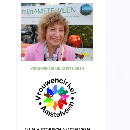
VROUWENCIRKEL AMSTELVEEN