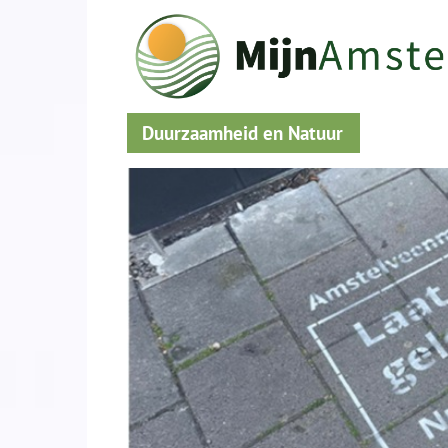
Duurzaamheid en Natuur