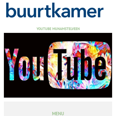
YOUTUBE MIJNAMSTELVEEN
MENU