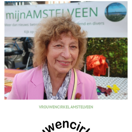
VROUWENCIRKEL AMSTELVEEN