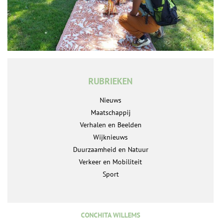
RUBRIEKEN
Nieuws
Maatschappij
Verhalen en Beelden
Wijknieuws
Duurzaamheid en Natuur
Verkeer en Mobiliteit
Sport
CONCHITA WILLEMS