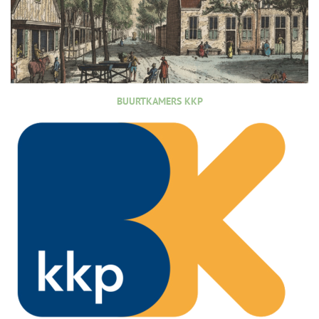
BUURTKAMERS KKP