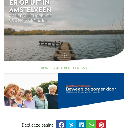
BEWEEG ACTIVITEITEN 55+
Deel deze pagina