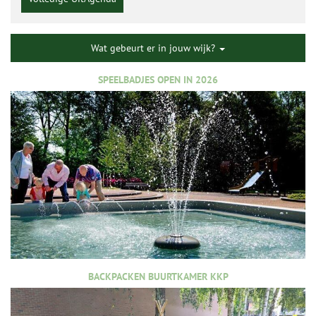
Wat gebeurt er in jouw wijk?
SPEELBADJES OPEN IN 2026
BACKPACKEN BUURTKAMER KKP