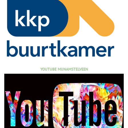
YOUTUBE MIJNAMSTELVEEN