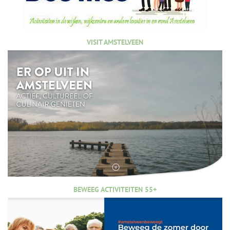
VISIT AMSTELVEEN
BEWEEG ACTIVITEITEN 55+