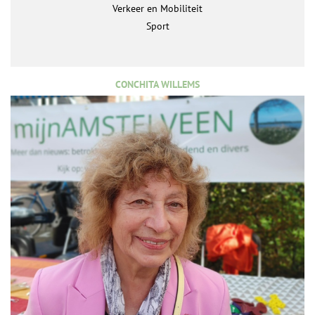
Verkeer en Mobiliteit
Sport
CONCHITA WILLEMS