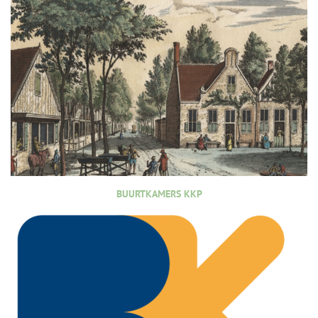
BUURTKAMERS KKP