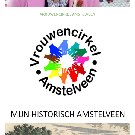
VROUWENCIRKEL AMSTELVEEN