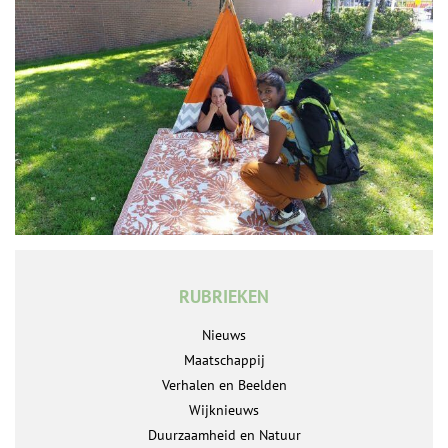
RUBRIEKEN
Nieuws
Maatschappij
Verhalen en Beelden
Wijknieuws
Duurzaamheid en Natuur