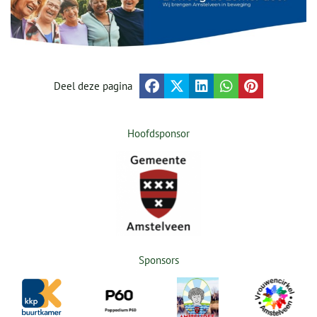
Deel deze pagina
Hoofdsponsor
Sponsors