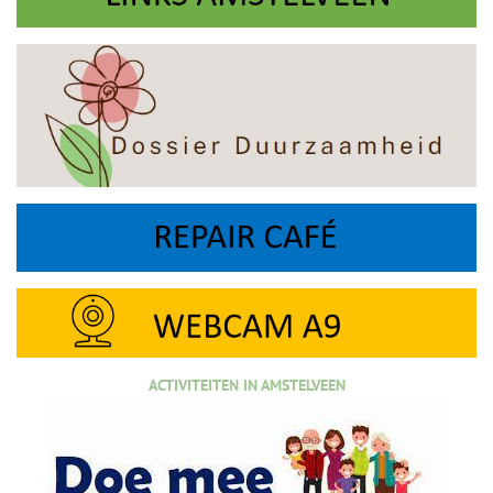
ACTIVITEITEN IN AMSTELVEEN