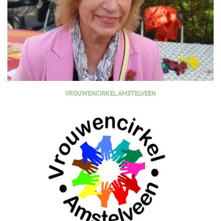
VROUWENCIRKEL AMSTELVEEN