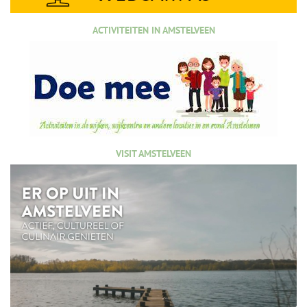
ACTIVITEITEN IN AMSTELVEEN
VISIT AMSTELVEEN