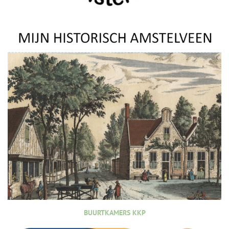
BUURTKAMERS KKP