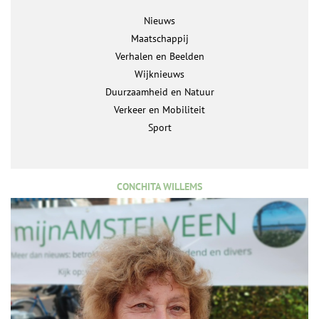
Nieuws
Maatschappij
Verhalen en Beelden
Wijknieuws
Duurzaamheid en Natuur
Verkeer en Mobiliteit
Sport
CONCHITA WILLEMS