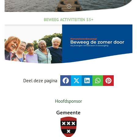
BEWEEG ACTIVITEITEN 55+
Deel deze pagina
Hoofdsponsor