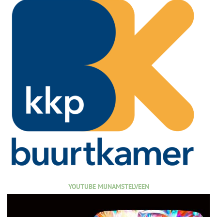
YOUTUBE MIJNAMSTELVEEN