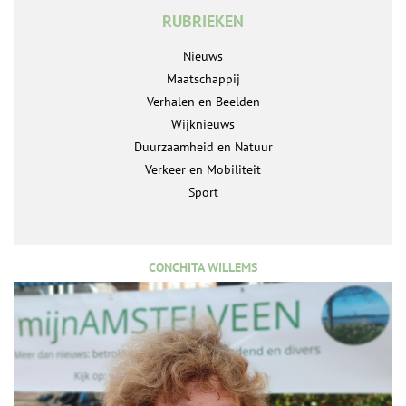
RUBRIEKEN
Nieuws
Maatschappij
Verhalen en Beelden
Wijknieuws
Duurzaamheid en Natuur
Verkeer en Mobiliteit
Sport
CONCHITA WILLEMS