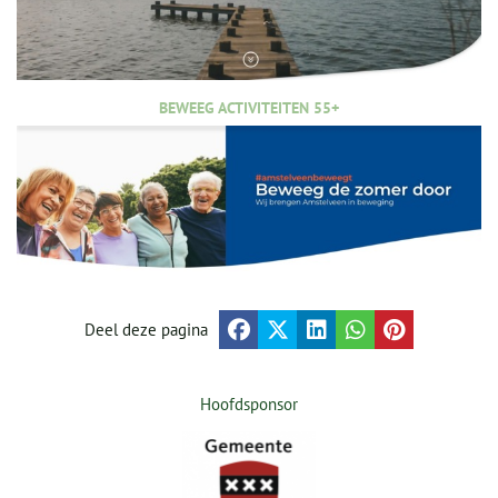
BEWEEG ACTIVITEITEN 55+
Deel deze pagina
Hoofdsponsor