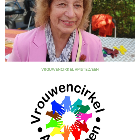
VROUWENCIRKEL AMSTELVEEN