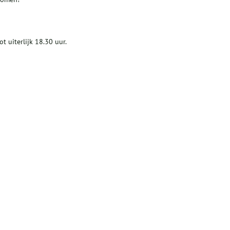
ot uiterlijk 18.30 uur.