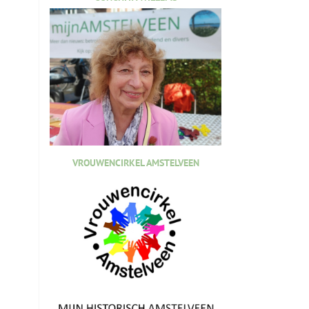
VROUWENCIRKEL AMSTELVEEN