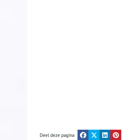
Deel deze pagina