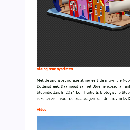
Biologische hyacinten
Met de sponsorbijdrage stimuleert de provincie No
Bollenstreek. Daarnaast zal het Bloemencorso, afha
bloembollen. In 2024 kon Huiberts Biologische Bloe
roze leveren voor de praalwagen van de provincie. D
Video