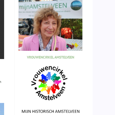
VROUWENCIRKEL AMSTELVEEN
n