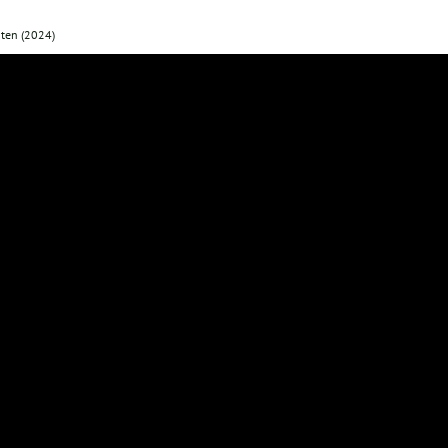
nten (2024)