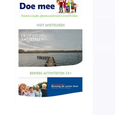
VISIT AMSTELVEEN
BEWEEG ACTIVITEITEN 55+