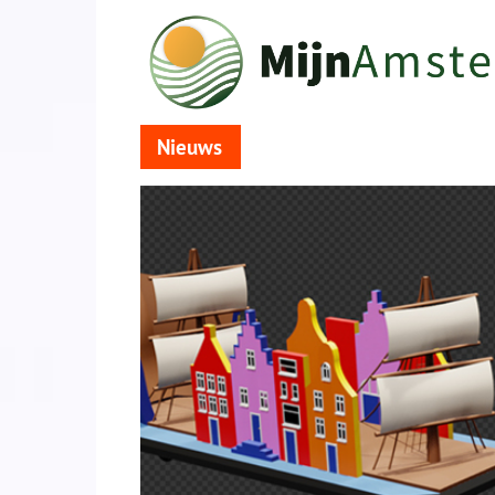
Nieuws