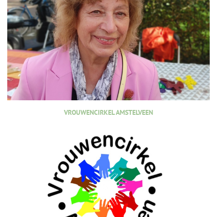
VROUWENCIRKEL AMSTELVEEN