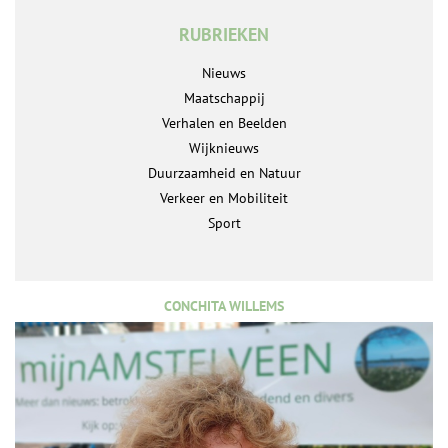
RUBRIEKEN
Nieuws
Maatschappij
Verhalen en Beelden
Wijknieuws
Duurzaamheid en Natuur
Verkeer en Mobiliteit
Sport
CONCHITA WILLEMS