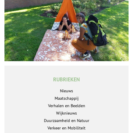
RUBRIEKEN
Nieuws
Maatschappij
Verhalen en Beelden
Wijknieuws
Duurzaamheid en Natuur
Verkeer en Mobiliteit