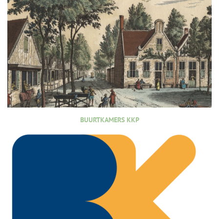
BUURTKAMERS KKP