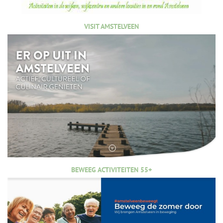
VISIT AMSTELVEEN
BEWEEG ACTIVITEITEN 55+