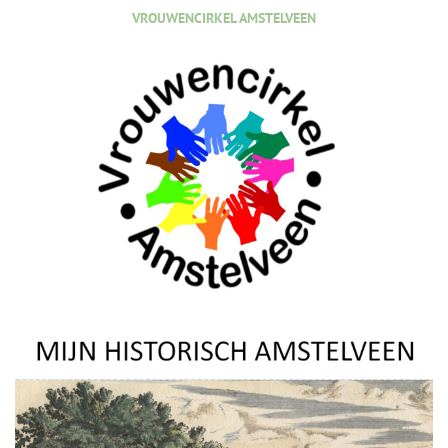
VROUWENCIRKEL AMSTELVEEN