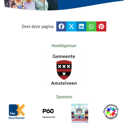
Deel deze pagina
Hoofdsponsor
Sponsors