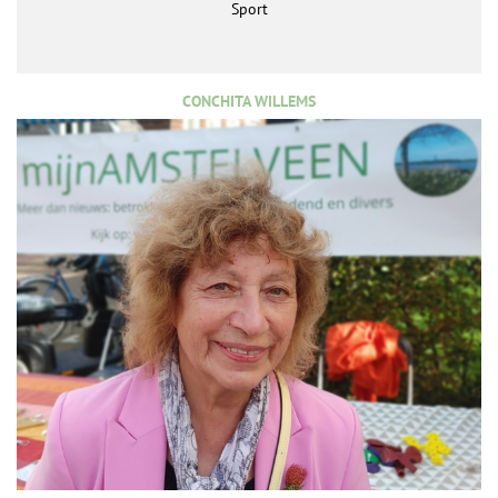
Sport
CONCHITA WILLEMS