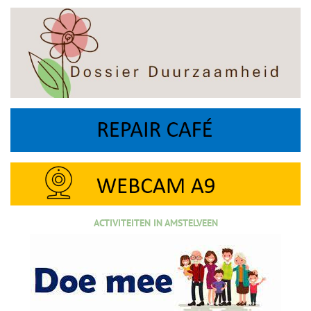
ACTIVITEITEN IN AMSTELVEEN