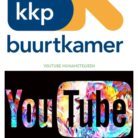
YOUTUBE MIJNAMSTELVEEN