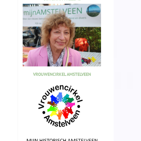
VROUWENCIRKEL AMSTELVEEN