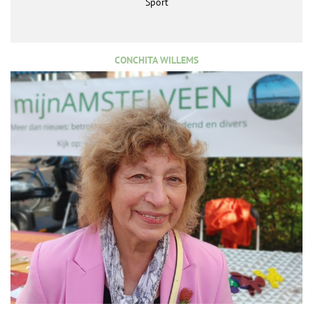
Sport
CONCHITA WILLEMS