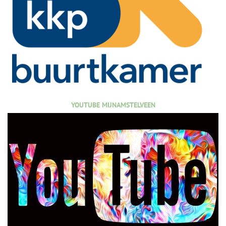
YOUTUBE MIJNAMSTELVEEN