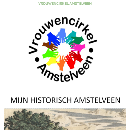
VROUWENCIRKEL AMSTELVEEN