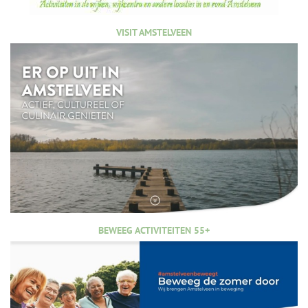
VISIT AMSTELVEEN
BEWEEG ACTIVITEITEN 55+