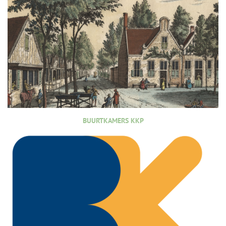
BUURTKAMERS KKP