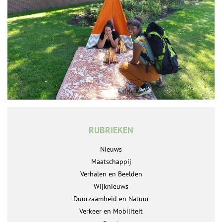
RUBRIEKEN
Nieuws
Maatschappij
Verhalen en Beelden
Wijknieuws
Duurzaamheid en Natuur
Verkeer en Mobiliteit