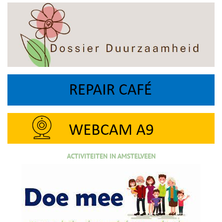
ACTIVITEITEN IN AMSTELVEEN