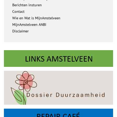
Berichten insturen
Contact
Wie en Wat is MijnAmstelveen
MijnAmstelveen ANBI
Disclaimer