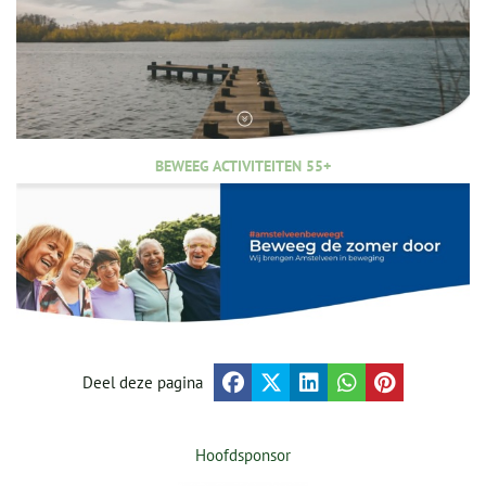
BEWEEG ACTIVITEITEN 55+
Deel deze pagina
Hoofdsponsor