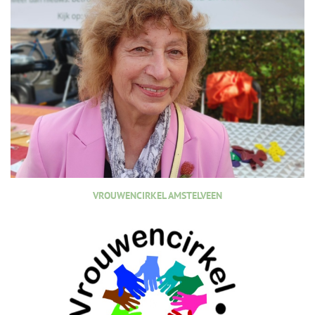
VROUWENCIRKEL AMSTELVEEN