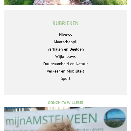
RUBRIEKEN
Nieuws
Maatschappij
Verhalen en Beelden
Wijknieuws
Duurzaamheid en Natuur
Verkeer en Mobiliteit
Sport
CONCHITA WILLEMS