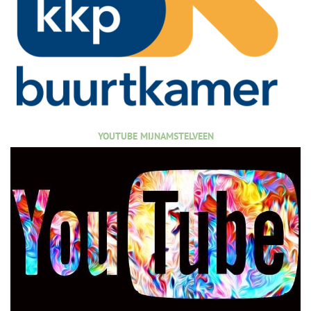
YOUTUBE MIJNAMSTELVEEN