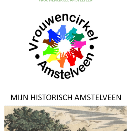
VROUWENCIRKEL AMSTELVEEN