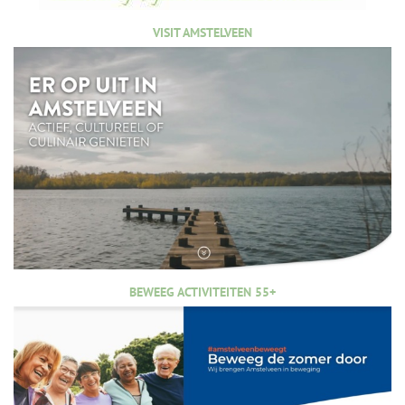
VISIT AMSTELVEEN
BEWEEG ACTIVITEITEN 55+