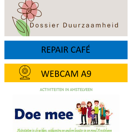
ACTIVITEITEN IN AMSTELVEEN