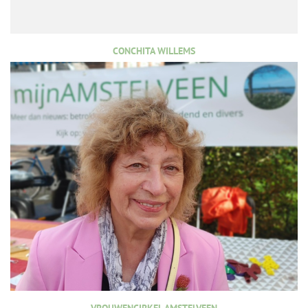
CONCHITA WILLEMS