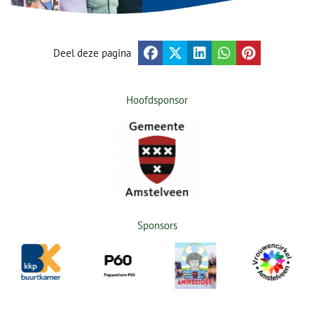
Deel deze pagina
Hoofdsponsor
Sponsors