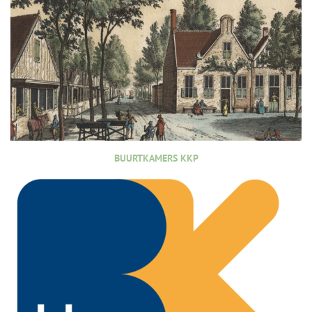
BUURTKAMERS KKP