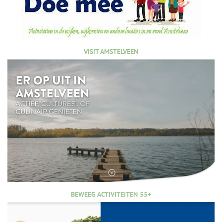
VISIT AMSTELVEEN
BEWEEG ACTIVITEITEN 55+