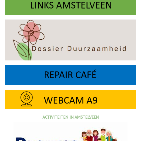
ACTIVITEITEN IN AMSTELVEEN