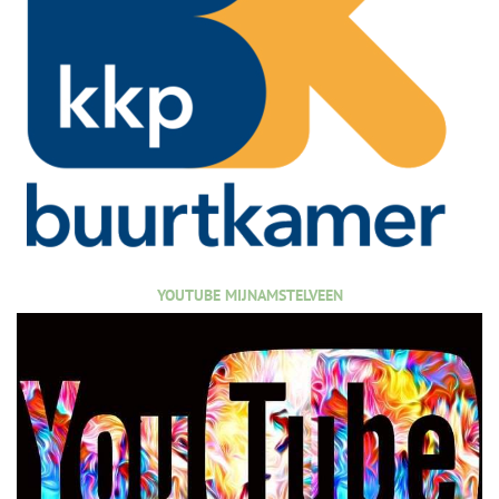
YOUTUBE MIJNAMSTELVEEN