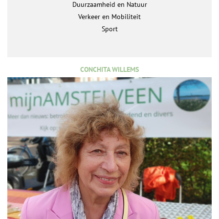
Duurzaamheid en Natuur
Verkeer en Mobiliteit
Sport
CONCHITA WILLEMS