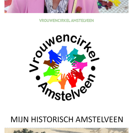
VROUWENCIRKEL AMSTELVEEN