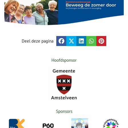
Deel deze pagina
Hoofdsponsor
Sponsors