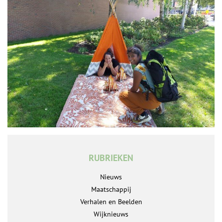
RUBRIEKEN
Nieuws
Maatschappij
Verhalen en Beelden
Wijknieuws