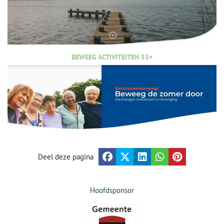
BEWEEG ACTIVITEITEN 55+
Deel deze pagina
Hoofdsponsor