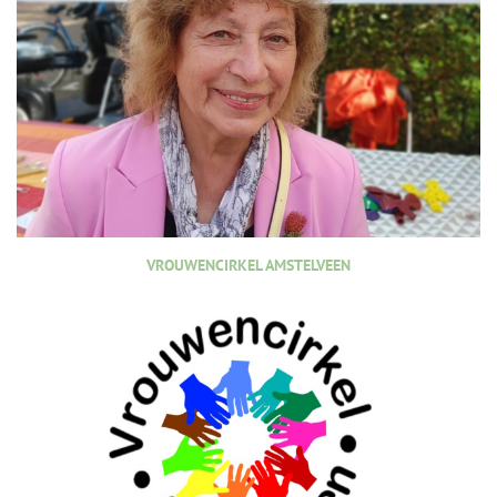
VROUWENCIRKEL AMSTELVEEN