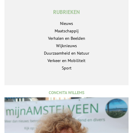
RUBRIEKEN
Nieuws
Maatschappij
Verhalen en Beelden
Wijknieuws
Duurzaamheid en Natuur
Verkeer en Mobiliteit
Sport
CONCHITA WILLEMS