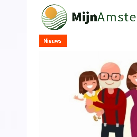
Nieuws