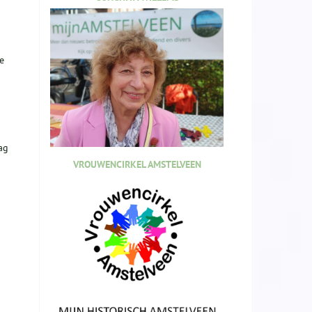
e
ag
VROUWENCIRKEL AMSTELVEEN