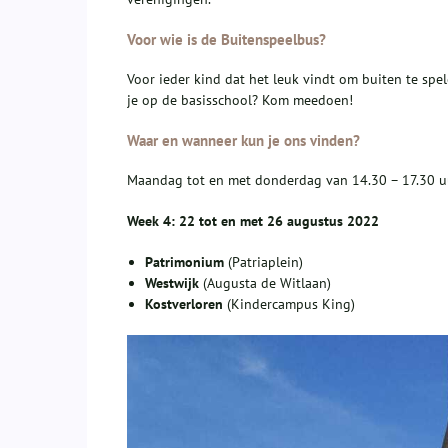
Voor wie is de Buitenspeelbus?
Voor ieder kind dat het leuk vindt om buiten te spe
je op de basisschool? Kom meedoen!
Waar en wanneer kun je ons vinden?
Maandag tot en met donderdag van 14.30 – 17.30 u
Week 4: 22 tot en met 26 augustus 2022
Patrimonium
(Patriaplein)
Westwijk
(Augusta de Witlaan)
Kostverloren
(Kindercampus King)