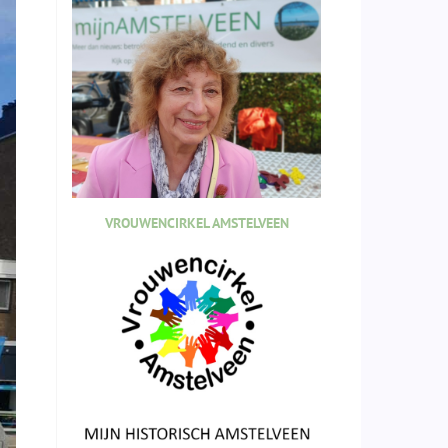
VROUWENCIRKEL AMSTELVEEN