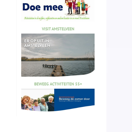
VISIT AMSTELVEEN
BEWEEG ACTIVITEITEN 55+