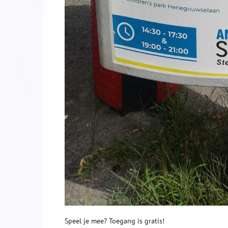
Speel je mee? Toegang is gratis!