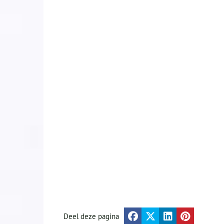
Deel deze pagina