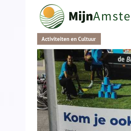
Activiteiten en Cultuur