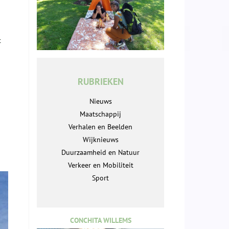
t
RUBRIEKEN
Nieuws
Maatschappij
Verhalen en Beelden
Wijknieuws
Duurzaamheid en Natuur
Verkeer en Mobiliteit
Sport
CONCHITA WILLEMS