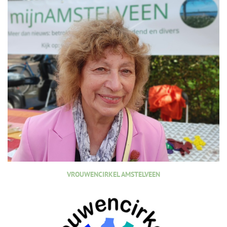
VROUWENCIRKEL AMSTELVEEN