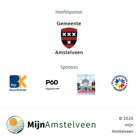
Hoofdsponsor
Sponsors
©
2026
mijn
Amstelveen