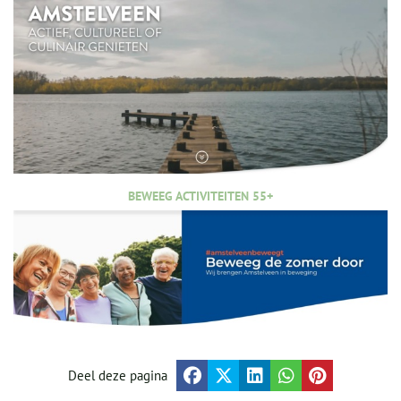
BEWEEG ACTIVITEITEN 55+
Deel deze pagina