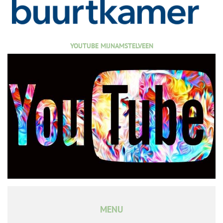
YOUTUBE MIJNAMSTELVEEN
MENU