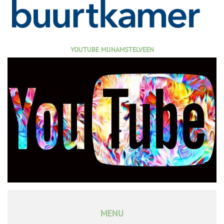
YOUTUBE MIJNAMSTELVEEN
MENU