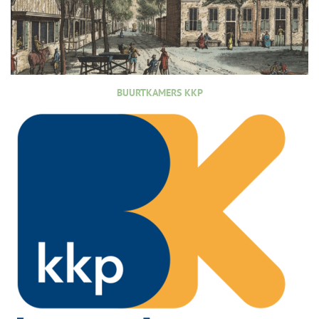
BUURTKAMERS KKP