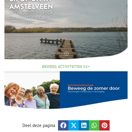
BEWEEG ACTIVITEITEN 55+
Deel deze pagina