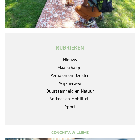
RUBRIEKEN
Nieuws
Maatschappij
Verhalen en Beelden
Wijknieuws
Duurzaamheid en Natuur
Verkeer en Mobiliteit
Sport
CONCHITA WILLEMS