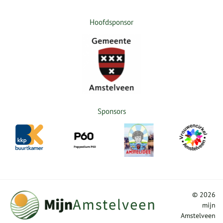
Hoofdsponsor
Sponsors
©
2026
mijn
Amstelveen