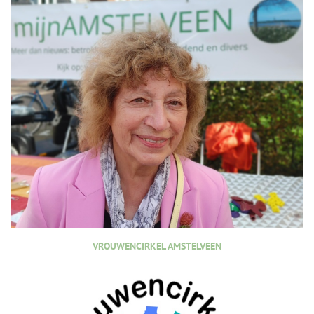
VROUWENCIRKEL AMSTELVEEN