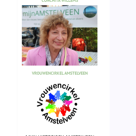
CONCHITA WILLEMS
VROUWENCIRKEL AMSTELVEEN