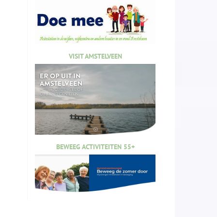
VISIT AMSTELVEEN
BEWEEG ACTIVITEITEN 55+