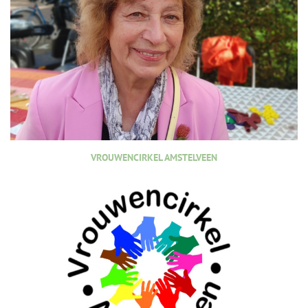
VROUWENCIRKEL AMSTELVEEN