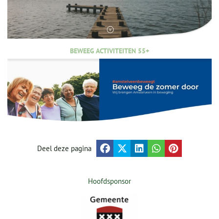
BEWEEG ACTIVITEITEN 55+
Deel deze pagina
Hoofdsponsor