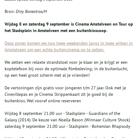
Bron:
Diny Bonestroo/H
Vrijdag 8 en zaterdag 9 september is Cinema Amstelveen on Tour op
het Stadsplein in Amstelveen met een buitenbioscoop.
Deze zomer komen we nog twee weekenden langs in twee wijken in
Amstelveen om een echte buitencinema op te zetten.
We zetten een relaxte strandstoel voor je klaar en je krijgt er een
koptelefoon bij voor de optimale filmbeleving; in de buitenlucht,
op een heel groot scherm met al je vrienden!
De vertoningen zijn gratis voor jongeren t/m 27 jaar. Ook met je
Cinevillepas en je Cinema Strippenkaart zit je goed bij de
buitenbios. Wel vooraf online reserveren
Vrijdag 8 september 21.00 uur - Stadsplein - Guardians of the
Galaxy (2014). De keuze van Noella Bason (Winnaar Culture Shock)
zaterdag 9 september 21.00 uur - Stadsplein - Bohemian Rhapsody