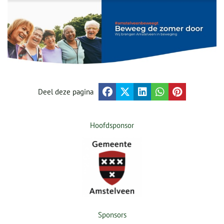
Deel deze pagina
Hoofdsponsor
Sponsors