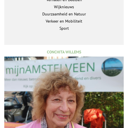
Wijknieuws
Duurzaamheid en Natuur
Verkeer en Mobiliteit
Sport
CONCHITA WILLEMS