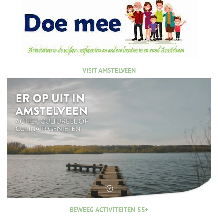
VISIT AMSTELVEEN
BEWEEG ACTIVITEITEN 55+