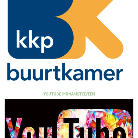
YOUTUBE MIJNAMSTELVEEN