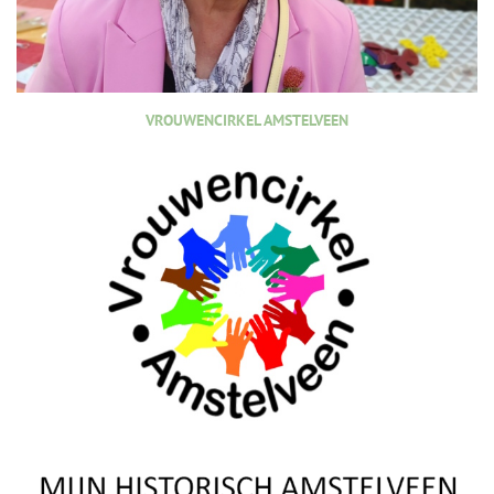
VROUWENCIRKEL AMSTELVEEN