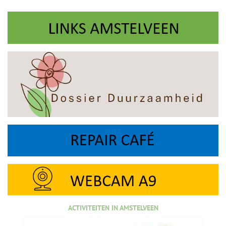
ACTIVITEITEN IN AMSTELVEEN