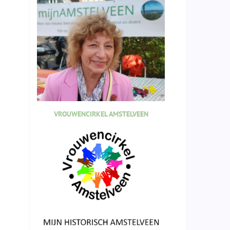
VROUWENCIRKEL AMSTELVEEN