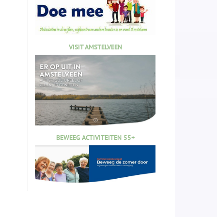
VISIT AMSTELVEEN
BEWEEG ACTIVITEITEN 55+