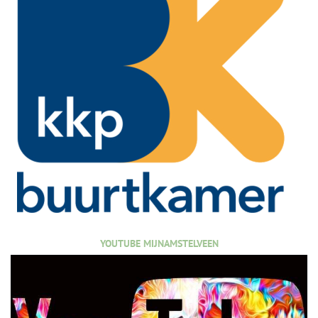
YOUTUBE MIJNAMSTELVEEN