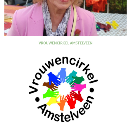
VROUWENCIRKEL AMSTELVEEN