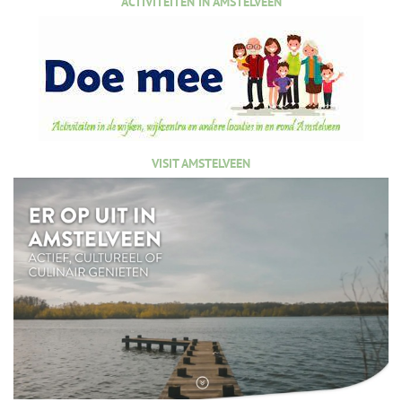
ACTIVITEITEN IN AMSTELVEEN
VISIT AMSTELVEEN