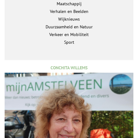
Maatschappij
Verhalen en Beelden
Wijknieuws
Duurzaamheid en Natuur
Verkeer en Mobiliteit
Sport
CONCHITA WILLEMS