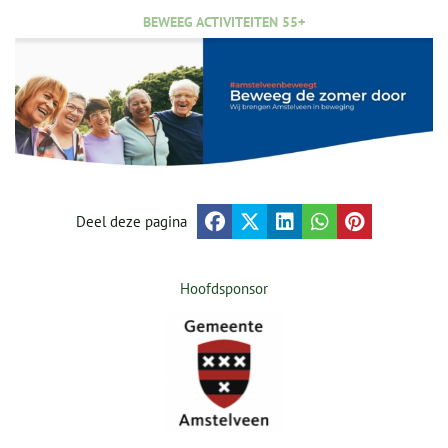
BEWEEG ACTIVITEITEN 55+
Deel deze pagina
Hoofdsponsor