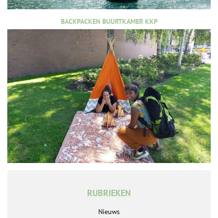
BACKPACKEN BUURTKAMER KKP
RUBRIEKEN
Nieuws